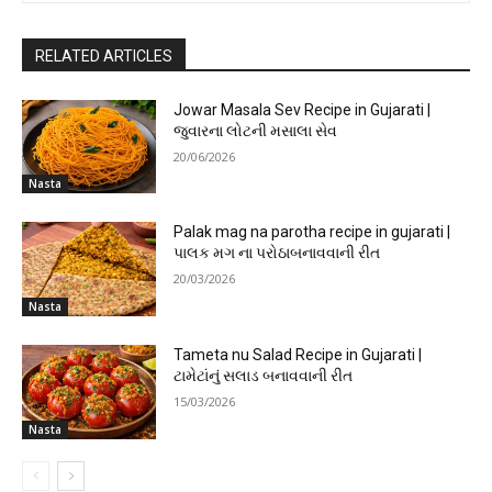
RELATED ARTICLES
Jowar Masala Sev Recipe in Gujarati |
જુવારના લોટની મસાલા સેવ
20/06/2026
Nasta
Palak mag na parotha recipe in gujarati |
પાલક મગ ના પરોઠાબનાવવાની રીત
20/03/2026
Nasta
Tameta nu Salad Recipe in Gujarati |
ટામેટાંનું સલાડ બનાવવાની રીત
15/03/2026
Nasta