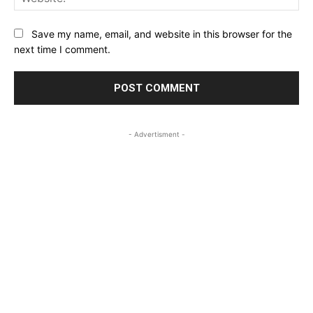
Save my name, email, and website in this browser for the
next time I comment.
- Advertisment -