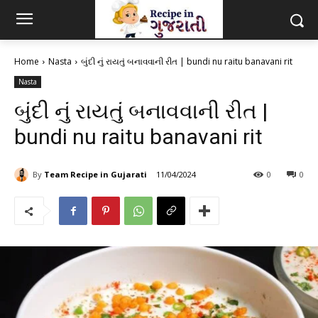
Home
Nasta
બુંદી નું રાયતું બનાવવાની રીત | bundi nu raitu banavani rit
Nasta
બુંદી નું રાયતું બનાવવાની રીત |
bundi nu raitu banavani rit
By
Team Recipe in Gujarati
11/04/2024
0
0