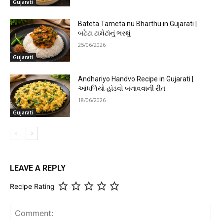
Gujarati
Bateta Tameta nu Bharthu in Gujarati |
બટેટા ટામેટાંનું ભરથું
25/06/2026
Gujarati
Andhariyo Handvo Recipe in Gujarati |
આંધળિયો હાંડવો બનાવવાની રીત
18/06/2026
Gujarati
LEAVE A REPLY
Recipe Rating