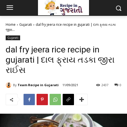
Home
Gujarati
dal fry jeera rice recipe in gujarati | દાલ ફ્રાય તડકા
જીરા...
Gujarati
dal fry jeera rice recipe in
gujarati | દાલ ફ્રાય તડકા જીરા
રાઈસ
By
Team Recipe in Gujarati
11/09/2021
2437
0