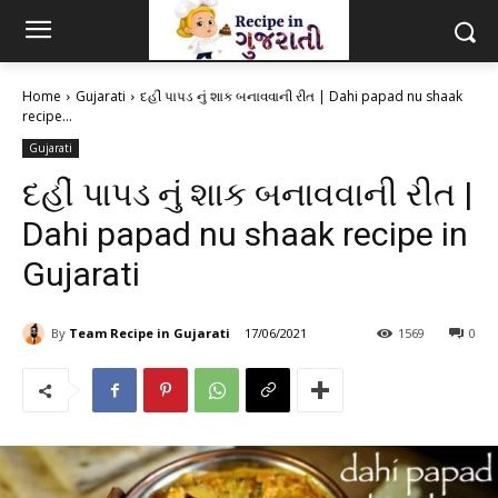
Home
Gujarati
દહીં પાપડ નું શાક બનાવવાની રીત | Dahi papad nu shaak
recipe...
Gujarati
દહીં પાપડ નું શાક બનાવવાની રીત |
Dahi papad nu shaak recipe in
Gujarati
By
Team Recipe in Gujarati
17/06/2021
1569
0