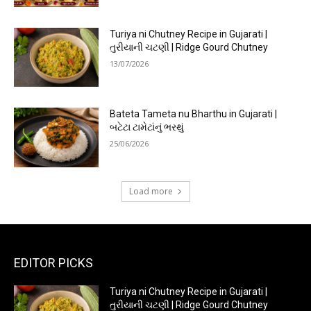
Turiya ni Chutney Recipe in Gujarati |
તુરીયાની ચટણી | Ridge Gourd Chutney
13/07/2026
Bateta Tameta nu Bharthu in Gujarati |
બટેટા ટામેટાંનું ભરથું
25/06/2026
Load more
EDITOR PICKS
Turiya ni Chutney Recipe in Gujarati |
તુરીયાની ચટણી | Ridge Gourd Chutney