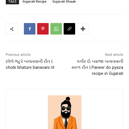
TAGS
Gujarati Recipe
Gujarati Shaak
Previous article
Next article
છોલે ભટુરે બનાવવાની રીત |
પનીર દો પ્યાજા બનાવવાની
chole bhature banavani rit
સરળ રીત | Paneer do pyaza
recipe in Gujarati