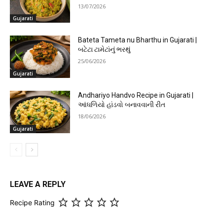
13/07/2026
Gujarati
Bateta Tameta nu Bharthu in Gujarati |
બટેટા ટામેટાંનું ભરથું
25/06/2026
Gujarati
Andhariyo Handvo Recipe in Gujarati |
આંધળિયો હાંડવો બનાવવાની રીત
18/06/2026
Gujarati
LEAVE A REPLY
Recipe Rating