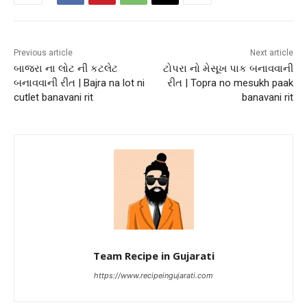
Previous article
Next article
બાજરા ના લોટ ની કટલેટ
ટોપરા નો મેસૂખ પાક બનાવવાની
બનાવવાની રીત | Bajra na lot ni
રીત | Topra no mesukh paak
cutlet banavani rit
banavani rit
Team Recipe in Gujarati
https://www.recipeingujarati.com