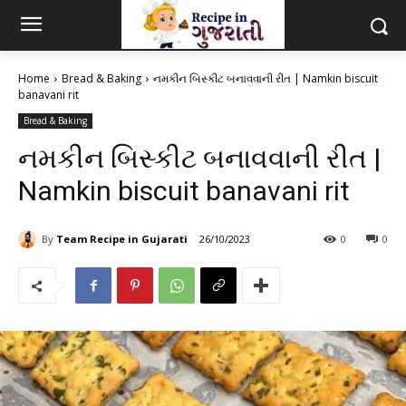
Home
Bread & Baking
નમકીન બિસ્કીટ બનાવવાની રીત | Namkin biscuit
banavani rit
Bread & Baking
નમકીન બિસ્કીટ બનાવવાની રીત |
Namkin biscuit banavani rit
By
Team Recipe in Gujarati
26/10/2023
0
0