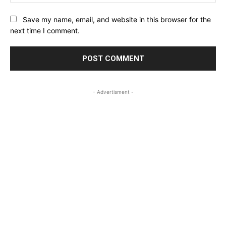
Save my name, email, and website in this browser for the
next time I comment.
- Advertisment -