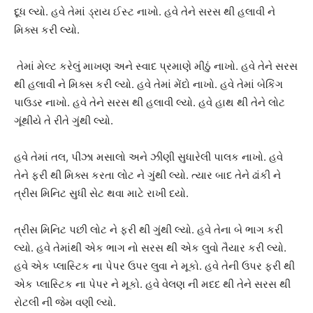
દૂધ લ્યો. હવે તેમાં ડ્રાય ઈસ્ટ નાખો. હવે તેને સરસ થી હલાવી ને
મિક્સ કરી લ્યો.
તેમાં મેલ્ટ કરેલું માખણ અને સ્વાદ પ્રમાણે મીઠું નાખો. હવે તેને સરસ
થી હલાવી ને મિક્સ કરી લ્યો. હવે તેમાં મેંદો નાખો. હવે તેમાં બેકિંગ
પાઉડર નાખો. હવે તેને સરસ થી હલાવી લ્યો. હવે હાથ થી તેને લોટ
ગૂંથીયે તે રીતે ગુંથી લ્યો.
હવે તેમાં તલ, પીઝા મસાલો અને ઝીણી સુધારેલી પાલક નાખો. હવે
તેને ફરી થી મિક્સ કરતા લોટ ને ગુંથી લ્યો. ત્યાર બાદ તેને ઢાંકી ને
ત્રીસ મિનિટ સુધી સેટ થવા માટે રાખી દયો.
ત્રીસ મિનિટ પછી લોટ ને ફરી થી ગુંથી લ્યો. હવે તેના બે ભાગ કરી
લ્યો. હવે તેમાંથી એક ભાગ નો સરસ થી એક લુવો તૈયાર કરી લ્યો.
હવે એક પ્લાસ્ટિક ના પેપર ઉપર લુવા ને મૂકો. હવે તેની ઉપર ફરી થી
એક પ્લાસ્ટિક ના પેપર ને મૂકો. હવે વેલણ ની મદદ થી તેને સરસ થી
રોટલી ની જેમ વણી લ્યો.