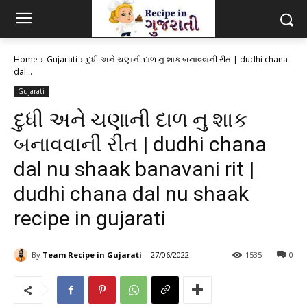
Home
Gujarati
દુધી અને ચણાની દાળ નુ શાક બનાવવાની રીત | dudhi chana
dal...
Gujarati
દુધી અને ચણાની દાળ નુ શાક
બનાવવાની રીત | dudhi chana
dal nu shaak banavani rit |
dudhi chana dal nu shaak
recipe in gujarati
By
Team Recipe in Gujarati
27/06/2022
1535
0