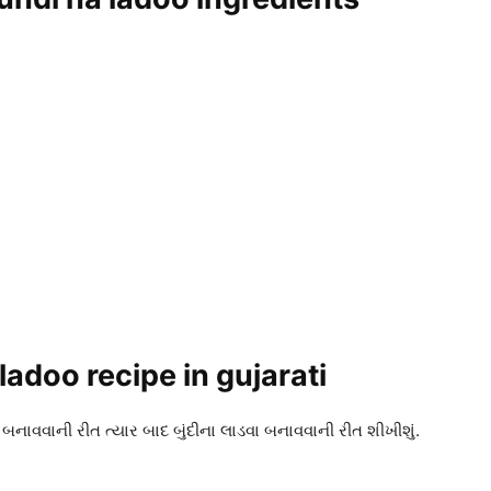
 ladoo recipe in gujarati
બનાવવાની રીત ત્યાર બાદ બુંદીના લાડવા બનાવવાની રીત શીખીશું.