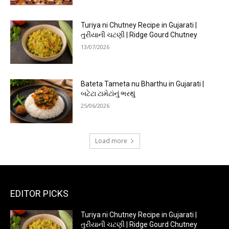
Turiya ni Chutney Recipe in Gujarati |
તુરીયાની ચટણી | Ridge Gourd Chutney
13/07/2026
Bateta Tameta nu Bharthu in Gujarati |
બટેટા ટામેટાંનું ભરથું
25/06/2026
Load more
EDITOR PICKS
Turiya ni Chutney Recipe in Gujarati |
તુરીયાની ચટણી | Ridge Gourd Chutney