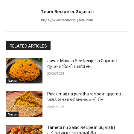
Team Recipe in Gujarati
https://www.recipeingujarati.com
RELATED ARTICLES
Jowar Masala Sev Recipe in Gujarati |
જુવારના લોટની મસાલા સેવ
20/06/2026
Nasta
Palak mag na parotha recipe in gujarati |
પાલક મગ ના પરોઠાબનાવવાની રીત
20/03/2026
Nasta
Tameta nu Salad Recipe in Gujarati |
ટામેટાંનું સલાડ બનાવવાની રીત