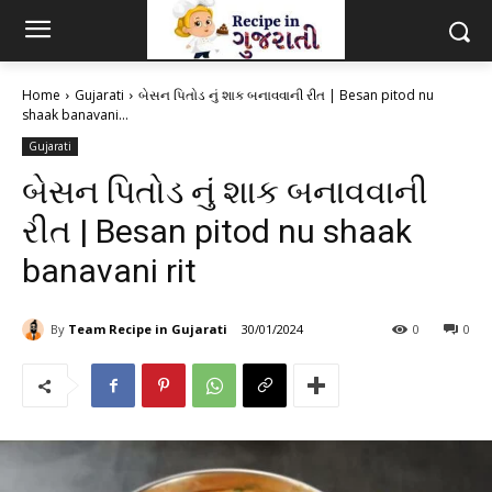
Home
Gujarati
બેસન પિતોડ નું શાક બનાવવાની રીત | Besan pitod nu
shaak banavani...
Gujarati
બેસન પિતોડ નું શાક બનાવવાની
રીત | Besan pitod nu shaak
banavani rit
By
Team Recipe in Gujarati
30/01/2024
0
0