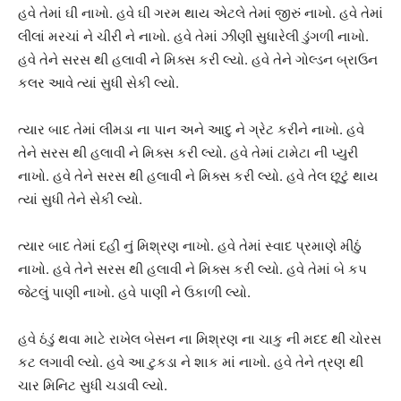
હવે તેમાં ઘી નાખો. હવે ઘી ગરમ થાય એટલે તેમાં જીરું નાખો. હવે તેમાં
લીલાં મરચાં ને ચીરી ને નાખો. હવે તેમાં ઝીણી સુધારેલી ડુંગળી નાખો.
હવે તેને સરસ થી હલાવી ને મિક્સ કરી લ્યો. હવે તેને ગોલ્ડન બ્રાઉન
કલર આવે ત્યાં સુધી સેકી લ્યો.
ત્યાર બાદ તેમાં લીમડા ના પાન અને આદુ ને ગ્રેટ કરીને નાખો. હવે
તેને સરસ થી હલાવી ને મિક્સ કરી લ્યો. હવે તેમાં ટામેટા ની પ્યુરી
નાખો. હવે તેને સરસ થી હલાવી ને મિક્સ કરી લ્યો. હવે તેલ છૂટું થાય
ત્યાં સુધી તેને સેકી લ્યો.
ત્યાર બાદ તેમાં દહી નું મિશ્રણ નાખો. હવે તેમાં સ્વાદ પ્રમાણે મીઠું
નાખો. હવે તેને સરસ થી હલાવી ને મિક્સ કરી લ્યો. હવે તેમાં બે કપ
જેટલું પાણી નાખો. હવે પાણી ને ઉકાળી લ્યો.
હવે ઠંડું થવા માટે રાખેલ બેસન ના મિશ્રણ ના ચાકુ ની મદદ થી ચોરસ
કટ લગાવી લ્યો. હવે આ ટુકડા ને શાક માં નાખો. હવે તેને ત્રણ થી
ચાર મિનિટ સુધી ચડાવી લ્યો.