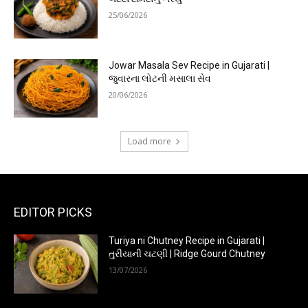
25/06/2026
Jowar Masala Sev Recipe in Gujarati |
જુવારના લોટની મસાલા સેવ
20/06/2026
Load more
EDITOR PICKS
Turiya ni Chutney Recipe in Gujarati |
તુરીયાની ચટણી | Ridge Gourd Chutney
13/07/2026