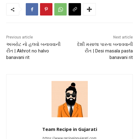
Previous article
Next article
અખરોટ નો હલવો બનાવવાની
દેશી મસાલા પાસ્તા બનાવવાની
રીત | Akhrot no halvo
રીત | Desi masala pasta
banavani rit
banavani rit
Team Recipe in Gujarati
https://www.recipeingujarati.com