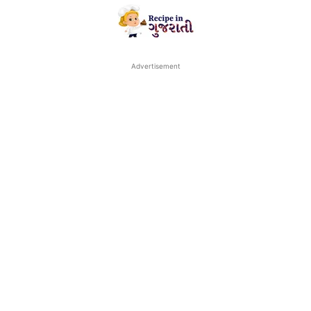
Advertisement