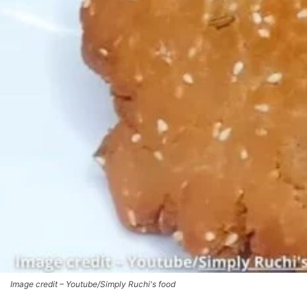
Image credit – Youtube/Simply Ruchi's food