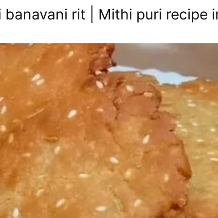
 banavani rit | Mithi puri recipe i