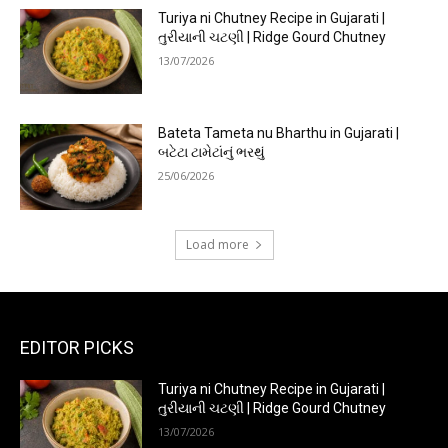
Turiya ni Chutney Recipe in Gujarati |
તુરીયાની ચટણી | Ridge Gourd Chutney
13/07/2026
Bateta Tameta nu Bharthu in Gujarati |
બટેટા ટામેટાંનું ભરથું
25/06/2026
Load more
EDITOR PICKS
Turiya ni Chutney Recipe in Gujarati |
તુરીયાની ચટણી | Ridge Gourd Chutney
13/07/2026