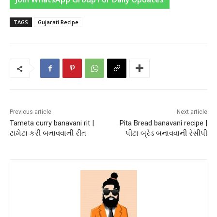
TAGS
Gujarati Recipe
Previous article
Next article
Tameta curry banavani rit |
Pita Bread banavani recipe |
ટામેટા કરી બનાવવાની રીત
પીટા બ્રેડ બનાવવાની રેસીપી