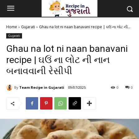
Home
Gujarati
Ghau na lot ni naan banavani recipe | ઘઉં ના લોટ ની...
Gujarati
Ghau na lot ni naan banavani
recipe | ઘઉં ના લોટ ની નાન
બનાવવાની રેસીપી
By
Team Recipe in Gujarati
09/07/2025
0
0