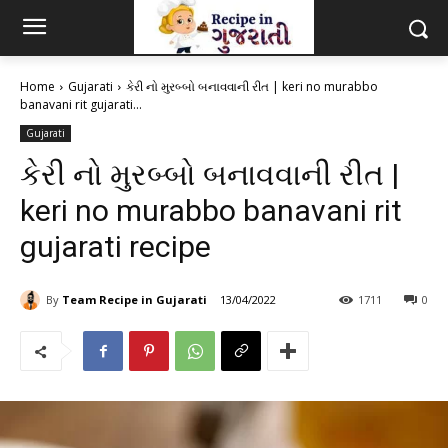
Home
Gujarati
કેરી નો મુરબ્બો બનાવવાની રીત | keri no murabbo
banavani rit gujarati...
Gujarati
કેરી નો મુરબ્બો બનાવવાની રીત |
keri no murabbo banavani rit
gujarati recipe
By
Team Recipe in Gujarati
13/04/2022
1711
0