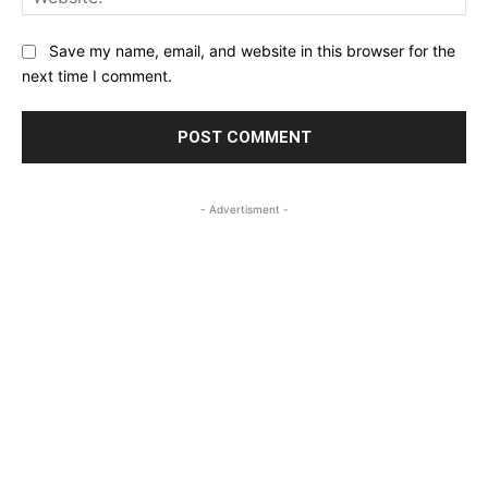
Save my name, email, and website in this browser for the
next time I comment.
- Advertisment -