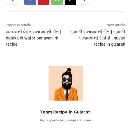
Previous article
Next article
બટાકાની વેફર બનાવવાની રીત |
સુવાળી બનાવવાની રીત | સુવાળી
bataka ni wafer banavani rit
બનાવવાની રેસીપી | suvari
recipe
recipe in gujarati
Team Recipe in Gujarati
https://www.recipeingujarati.com