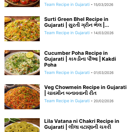
Team Recipe in Gujarati
-
15/03/2026
Surti Green Bhel Recipe in
Gujarati | સુરતી ગ્રીન ભેલ |...
Team Recipe in Gujarati
-
14/03/2026
Cucumber Poha Recipe in
Gujarati | કાકડીના પૌંઆ | Kakdi
Poha
Team Recipe in Gujarati
-
01/03/2026
Veg Chowmein Recipe in Gujarati
| ચાવમીન બનાવવાની રીત
Team Recipe in Gujarati
-
20/02/2026
Lila Vatana ni Chakri Recipe in
Gujarati | લીલા વટાણાની ચકરી