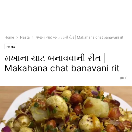
Home
Nasta
મખાના ચાટ બનાવવાની રીત | Makahana chat banavani rit
Nasta
મખાના ચાટ બનાવવાની રીત |
Makahana chat banavani rit
0