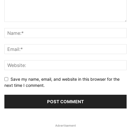
Save my name, email, and website in this browser for the
next time I comment.
Advertisement