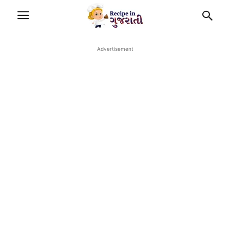
Advertisement