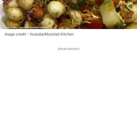
Image credit – Youtube/Mocktail Kitchen
Advertisement