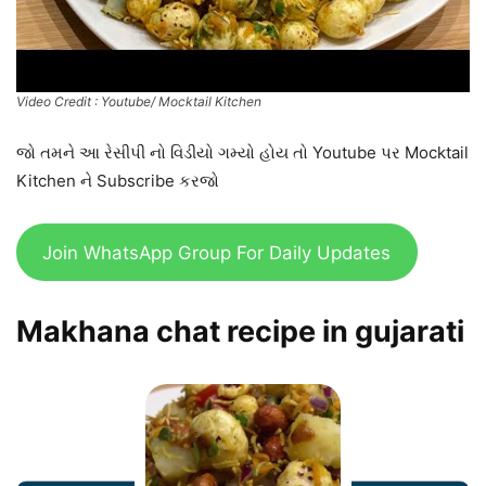
Video Credit : Youtube/ Mocktail Kitchen
જો તમને આ રેસીપી નો વિડીયો ગમ્યો હોય તો Youtube પર Mocktail
Kitchen ને Subscribe કરજો
Join WhatsApp Group For Daily Updates
Makhana chat recipe in gujarati