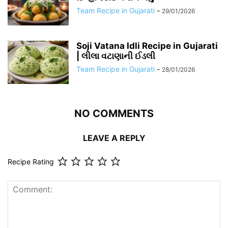
Team Recipe in Gujarati
-
29/01/2026
Soji Vatana Idli Recipe in Gujarati
| લીલા વટાણાની ઈડલી
Team Recipe in Gujarati
-
28/01/2026
NO COMMENTS
LEAVE A REPLY
Recipe Rating