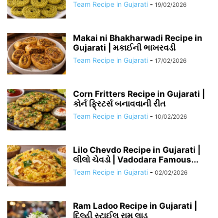
Team Recipe in Gujarati
-
19/02/2026
Makai ni Bhakharwadi Recipe in
Gujarati | મકાઈની ભાખરવડી
Team Recipe in Gujarati
-
17/02/2026
Corn Fritters Recipe in Gujarati |
કોર્ન ફ્રિટર્સ બનાવવાની રીત
Team Recipe in Gujarati
-
10/02/2026
Lilo Chevdo Recipe in Gujarati |
લીલો ચેવડો | Vadodara Famous...
Team Recipe in Gujarati
-
02/02/2026
Ram Ladoo Recipe in Gujarati |
દિલ્હી સ્ટાઈલ રામ લાડુ