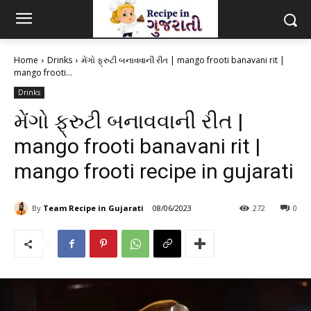
Home
Drinks
મેંગો ફ્રુટી બનાવવાની રીત | mango frooti banavani rit |
mango frooti...
Drinks
મેંગો ફ્રુટી બનાવવાની રીત |
mango frooti banavani rit |
mango frooti recipe in gujarati
By
Team Recipe in Gujarati
08/06/2023
272
0