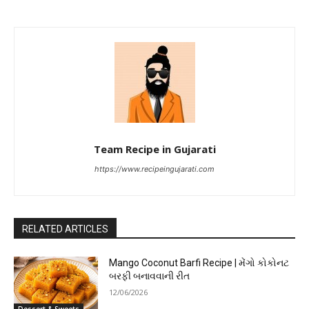
Team Recipe in Gujarati
https://www.recipeingujarati.com
RELATED ARTICLES
Mango Coconut Barfi Recipe | મેંગો કોકોનટ
બરફી બનાવવાની રીત
12/06/2026