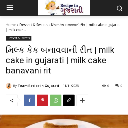
Home
Dessert & Sweets
મિલ્ક કેક બનાવવાની રીત | milk cake in gujarati
| milk cake...
Dessert & Sweets
મિલ્ક કેક બનાવવાની રીત | milk
cake in gujarati | milk cake
banavani rit
By
Team Recipe in Gujarati
11/11/2023
0
0