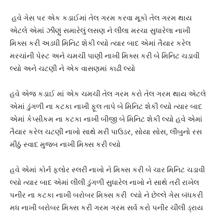
હવે ગેસ પર એક કડાઈમાં તેલ ગરમ કરવા મૂકો તેલ ગરમ થાય
એટલે એમાં ઝીણું સમારેલું લસણ ને લીલા મરચા સુધારેલા નાખી
મિક્સ કરી અડધી મિનિટ શેકી લ્યો ત્યાર બાદ એમાં તૈયાર કરેલ
મરચાંની પેસ્ટ અને ચમચી પાણી નાખી મિક્સ કરી બે મિનિટ ચડાવી
લ્યો અને ચટણી ને એક વાસણમાં કાઢી લ્યો
હવે એજ કડાઈ માં એક ચમચી તેલ ગરમ કરો તેલ ગરમ થાય એટલે
એમાં ડુંગળી ના કટકા નાખી ફૂલ તાપે બે મિનિટ શેકી લ્યો ત્યાર બાદ
એમાં કેપ્સીકમ ના કટકા નાખી બીજી બે મિનિટ શેકી લ્યો હવે એમાં
તૈયાર કરેલ ચટણી નાખો સાથે મરી પાઉડર, સોયા સોસ, લીંબુનો રસ
મીઠું સ્વાદ મુજબ નાખી મિક્સ કરી લ્યો
હવે એમાં કોર્ન ફ્લોર સ્લરી નાખો ને મિક્સ કરી બે ચાર મિનિટ ચડાવી
લ્યો ત્યાર બાદ એમાં લીલી ડુંગળી સુધારેલ નાખો ને સાથે તરી રાખેલ
પનીર ના કટકા નાખી બરોબર મિક્સ કરી લ્યો ને છેલ્લે ગેસ બંધકરી
મધ નાખી બરોબર મિક્સ કરી ગરમ ગરમ સર્વ કરો પનીર ચીલી ડ્રાય