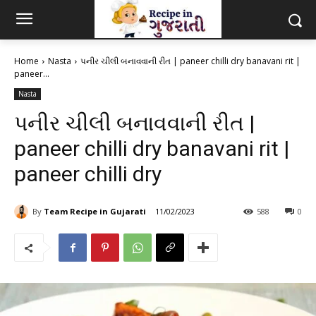
Home
Nasta
પનીર ચીલી બનાવવાની રીત | paneer chilli dry banavani rit |
paneer...
Nasta
પનીર ચીલી બનાવવાની રીત |
paneer chilli dry banavani rit |
paneer chilli dry
By
Team Recipe in Gujarati
11/02/2023
588
0