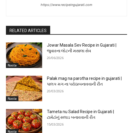
https://www.recipeingujarati.com
RELATED ARTICLES
Jowar Masala Sev Recipe in Gujarati |
જુવારના લોટની મસાલા સેવ
20/06/2026
Nasta
Palak mag na parotha recipe in gujarati |
પાલક મગ ના પરોઠાબનાવવાની રીત
20/03/2026
Nasta
Tameta nu Salad Recipe in Gujarati |
ટામેટાંનું સલાડ બનાવવાની રીત
15/03/2026
Nasta