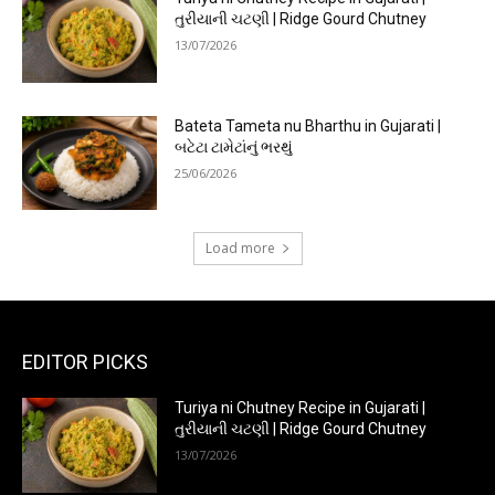
તુરીયાની ચટણી | Ridge Gourd Chutney
13/07/2026
Bateta Tameta nu Bharthu in Gujarati |
બટેટા ટામેટાંનું ભરથું
25/06/2026
Load more
EDITOR PICKS
Turiya ni Chutney Recipe in Gujarati |
તુરીયાની ચટણી | Ridge Gourd Chutney
13/07/2026