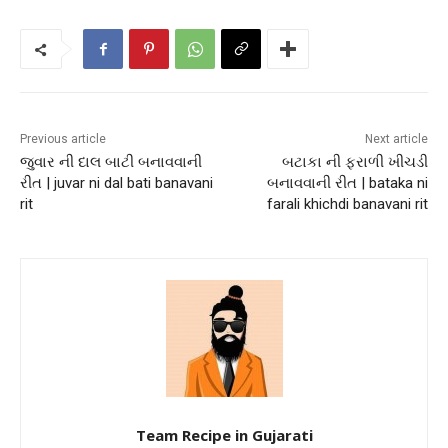
Previous article
Next article
જુવાર ની દાલ બાટી બનાવવાની
બટાકા ની ફરાળી ખીચડી
રીત | juvar ni dal bati banavani
બનાવવાની રીત | bataka ni
rit
farali khichdi banavani rit
Team Recipe in Gujarati