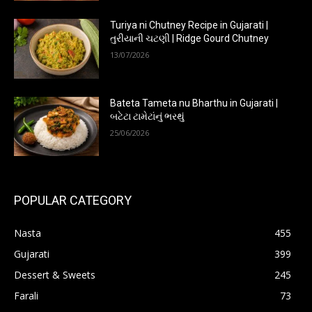
Turiya ni Chutney Recipe in Gujarati |
તુરીયાની ચટણી | Ridge Gourd Chutney
13/07/2026
Bateta Tameta nu Bharthu in Gujarati |
બટેટા ટામેટાંનું ભરથું
25/06/2026
POPULAR CATEGORY
Nasta
455
Gujarati
399
Dessert & Sweets
245
Farali
73