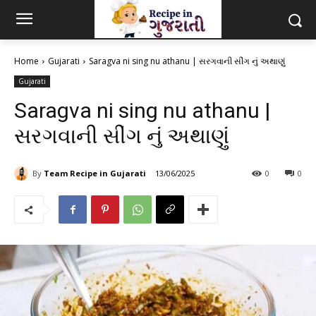
Home
Gujarati
Saragva ni sing nu athanu | સરગવાની સીંગ નું અથાણું
Gujarati
Saragva ni sing nu athanu |
સરગવાની સીંગ નું અથાણું
By
Team Recipe in Gujarati
13/06/2025
0
0