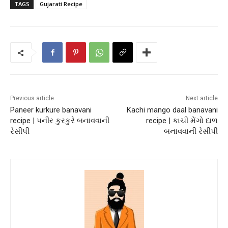
TAGS
Gujarati Recipe
Previous article
Next article
Paneer kurkure banavani
Kachi mango daal banavani
recipe | પનીર કુરકુરે બનાવવાની
recipe | કાચી મેંગો દાળ
રેસીપી
બનાવવાની રેસીપી