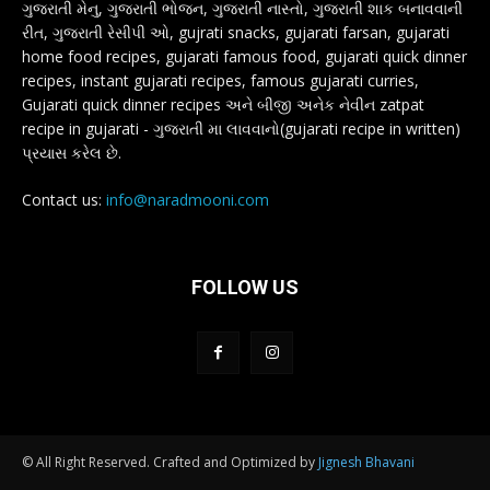
ગુજરાતી મેનુ, ગુજરાતી ભોજન, ગુજરાતી નાસ્તો, ગુજરાતી શાક બનાવવાની
રીત, ગુજરાતી રેસીપી ઓ, gujrati snacks, gujarati farsan, gujarati
home food recipes, gujarati famous food, gujarati quick dinner
recipes, instant gujarati recipes, famous gujarati curries,
Gujarati quick dinner recipes અને બીજી અનેક નેવીન zatpat
recipe in gujarati - ગુજરાતી મા લાવવાનો(gujarati recipe in written)
પ્રયાસ કરેલ છે.
Contact us:
info@naradmooni.com
FOLLOW US
© All Right Reserved. Crafted and Optimized by
Jignesh Bhavani