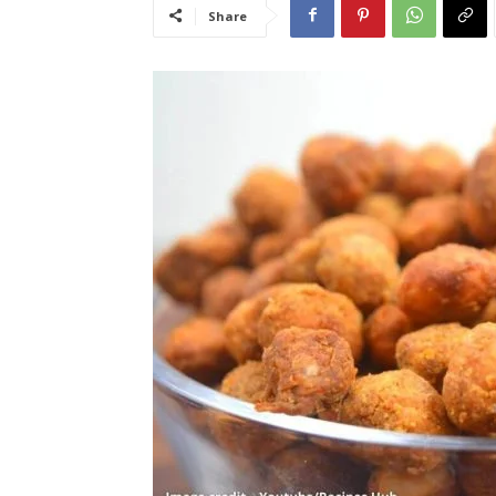
Share