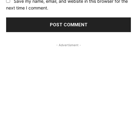
Save my name, email, and website in this browser for the
next time I comment.
- Advertisment -