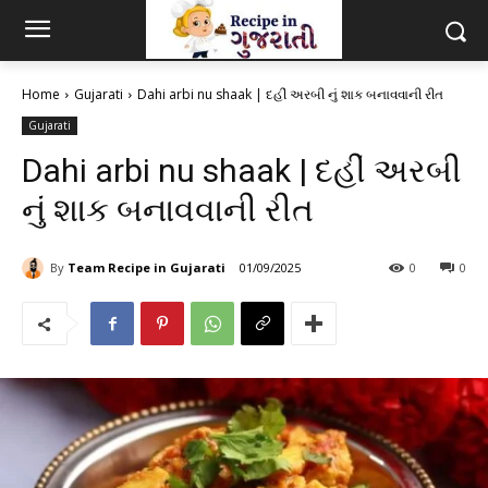
Home
Gujarati
Dahi arbi nu shaak | દહીં અરબી નું શાક બનાવવાની રીત
Gujarati
Dahi arbi nu shaak | દહીં અરબી
નું શાક બનાવવાની રીત
By
Team Recipe in Gujarati
01/09/2025
0
0