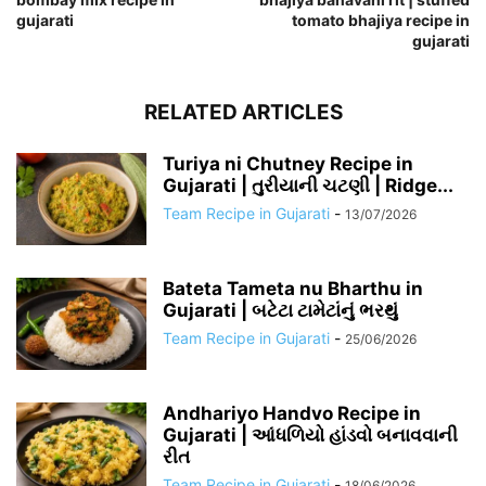
gujarati
tomato bhajiya recipe in
gujarati
RELATED ARTICLES
Turiya ni Chutney Recipe in
Gujarati | તુરીયાની ચટણી | Ridge...
Team Recipe in Gujarati
-
13/07/2026
Bateta Tameta nu Bharthu in
Gujarati | બટેટા ટામેટાંનું ભરથું
Team Recipe in Gujarati
-
25/06/2026
Andhariyo Handvo Recipe in
Gujarati | આંધળિયો હાંડવો બનાવવાની
રીત
Team Recipe in Gujarati
-
18/06/2026