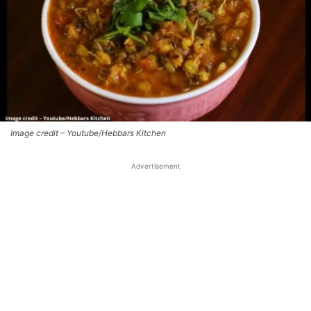
Image credit – Youtube/Hebbars Kitchen
Advertisement