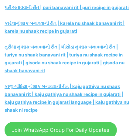
પુરી બનાવવાની રીત | puri banavani rit | puri recipe in gujarati
કારેલાનું શાક બનાવવાની રીત | karela nu shaak banavani rit |
karela nu shaak recipe in gujarati
તુરીયા નું શાક બનાવવાની રીત | ગીસોડા નું શાક બનાવવાની રીત |
turiya nu shaak banavani rit | turiya nu shaak recipe in
gujarati | gisoda nu shaak recipe in gujarati | gisoda nu
shaak banavani rit
કાજુ ગાંઠિયા નું શાક બનાવવાની રીત | kaju gathiya nu shaak
banavani rit | kaju gathiya nu shaak recipe in gujarati |
kaju gathiya recipe in gujarati language | kaju gathiya nu
shaak ni recipe
Join WhatsApp Group For Daily Updates