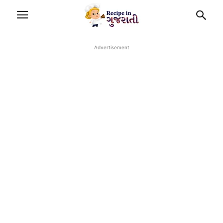
Advertisement