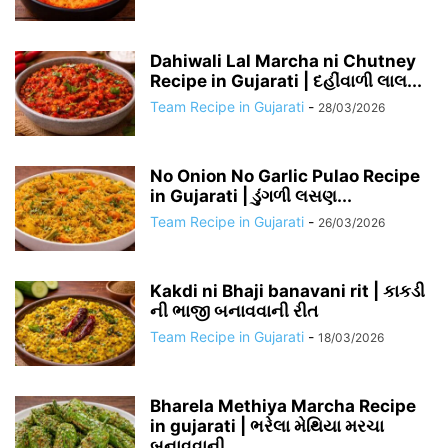
Dahiwali Lal Marcha ni Chutney
Recipe in Gujarati | દહીંવાળી લાલ...
Team Recipe in Gujarati
-
28/03/2026
No Onion No Garlic Pulao Recipe
in Gujarati | ડુંગળી લસણ...
Team Recipe in Gujarati
-
26/03/2026
Kakdi ni Bhaji banavani rit | કાકડી
ની ભાજી બનાવવાની રીત
Team Recipe in Gujarati
-
18/03/2026
Bharela Methiya Marcha Recipe
in gujarati | ભરેલા મેથિયા મરચા
બનાવવાની...