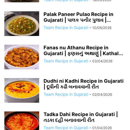
Palak Paneer Pulao Recipe in
Gujarati | પાલક પનીર પુલાવ |...
Team Recipe in Gujarati
-
10/06/2026
Fanas nu Athanu Recipe in
Gujarati | ફણસનું અથાણું | Kathal...
Team Recipe in Gujarati
-
03/04/2026
Dudhi ni Kadhi Recipe in Gujarati
| દૂધીની કઢી બનાવવાની રીત
Team Recipe in Gujarati
-
02/04/2026
Tadka Dahi Recipe in Gujarati |
તડકા દહીં બનાવવાની રીત
Team Recipe in Gujarati
-
01/04/2026