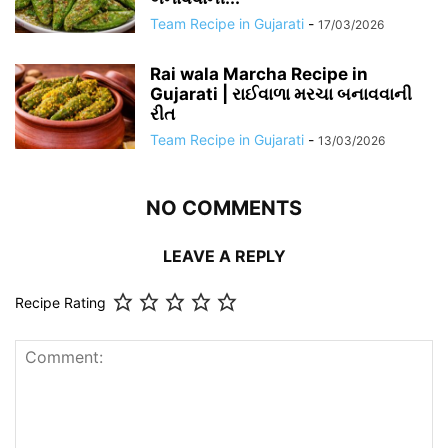
Team Recipe in Gujarati
-
17/03/2026
Rai wala Marcha Recipe in
Gujarati | રાઈવાળા મરચા બનાવવાની
રીત
Team Recipe in Gujarati
-
13/03/2026
NO COMMENTS
LEAVE A REPLY
Recipe Rating