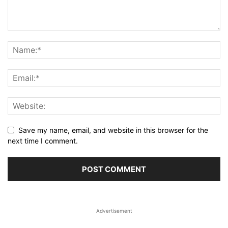
Save my name, email, and website in this browser for the
next time I comment.
Advertisement