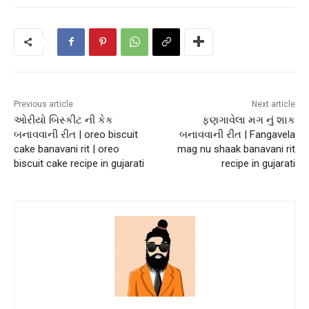
Previous article
Next article
ઓરીયો બિસ્કીટ ની કેક
ફણગાવેલા મગ નું શાક
બનાવવાની રીત | oreo biscuit
બનાવવાની રીત | Fangavela
cake banavani rit | oreo
mag nu shaak banavani rit
biscuit cake recipe in gujarati
recipe in gujarati