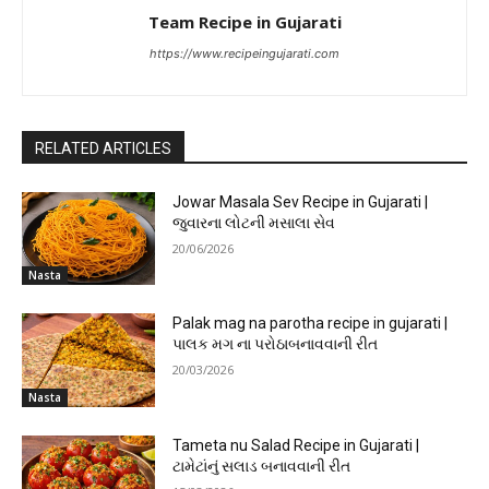
Team Recipe in Gujarati
https://www.recipeingujarati.com
RELATED ARTICLES
Jowar Masala Sev Recipe in Gujarati |
જુવારના લોટની મસાલા સેવ
20/06/2026
Nasta
Palak mag na parotha recipe in gujarati |
પાલક મગ ના પરોઠાબનાવવાની રીત
20/03/2026
Nasta
Tameta nu Salad Recipe in Gujarati |
ટામેટાંનું સલાડ બનાવવાની રીત