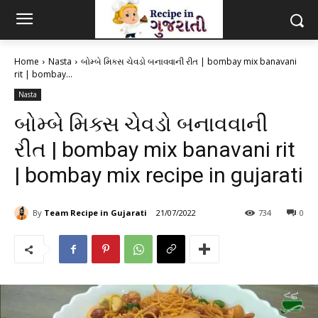
Home
Nasta
બોમ્બે મિક્સ ચેવડો બનાવવાની રીત | bombay mix banavani
rit | bombay...
Nasta
બોમ્બે મિક્સ ચેવડો બનાવવાની
રીત | bombay mix banavani rit
| bombay mix recipe in gujarati
By
Team Recipe in Gujarati
21/07/2022
734
0