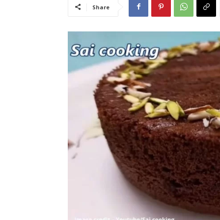
Share