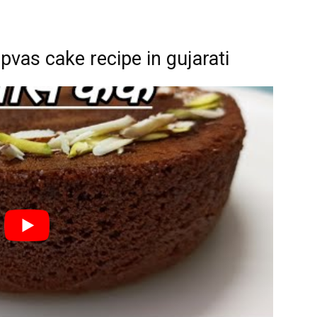
Upvas cake recipe in gujarati