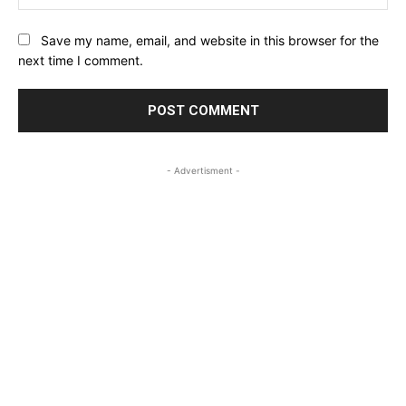
Save my name, email, and website in this browser for the
next time I comment.
- Advertisment -