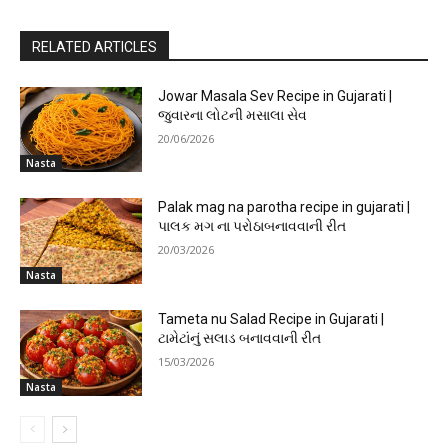
RELATED ARTICLES
Jowar Masala Sev Recipe in Gujarati |
જુવારના લોટની મસાલા સેવ
20/06/2026
Nasta
Palak mag na parotha recipe in gujarati |
પાલક મગ ના પરોઠાબનાવવાની રીત
20/03/2026
Nasta
Tameta nu Salad Recipe in Gujarati |
ટામેટાંનું સલાડ બનાવવાની રીત
15/03/2026
Nasta