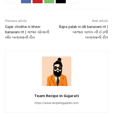
Previous article
Next article
Gajar chokha ni kheer
Bajra palak ni idli banavani rit |
banavani rit | ગાજર ચોખાની
બાજરા પાલક ની ઈડલી
ખીર બનાવવાની રીત
બનાવવાની રીત
Team Recipe in Gujarati
https://www.recipeingujarati.com