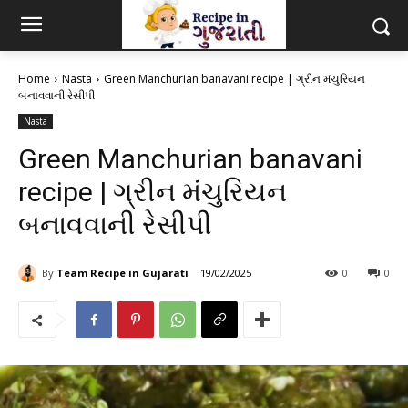
Home
Nasta
Green Manchurian banavani recipe | ગ્રીન મંચુરિયન
બનાવવાની રેસીપી
Nasta
Green Manchurian banavani
recipe | ગ્રીન મંચુરિયન
બનાવવાની રેસીપી
By
Team Recipe in Gujarati
19/02/2025
0
0