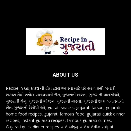
ABOUT US
Recipe in Gujarati ની ટીમ દ્વારા આપના માટે ઘરે સરળતાથી બનાવી
શકાય તેવી રસોઈ બનાવવાની રીત, ગુજરાતી નાસ્તા, ગુજરાતી વાનગીઓ,
ગુજરાતી મેનુ, ગુજરાતી ભોજન, ગુજરાતી નાસ્તો, ગુજરાતી શાક બનાવવાની
રીત, ગુજરાતી રેસીપી ઓ, gujrati snacks, gujarati farsan, gujarati
home food recipes, gujarati famous food, gujarati quick dinner
recipes, instant gujarati recipes, famous gujarati curries,
Gujarati quick dinner recipes અને બીજી અનેક નેવીન zatpat