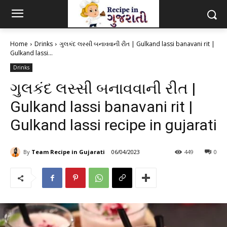
Home
Drinks
ગુલકંદ લસ્સી બનાવવાની રીત | Gulkand lassi banavani rit |
Gulkand lassi...
Drinks
ગુલકંદ લસ્સી બનાવવાની રીત |
Gulkand lassi banavani rit |
Gulkand lassi recipe in gujarati
By
Team Recipe in Gujarati
06/04/2023
449
0