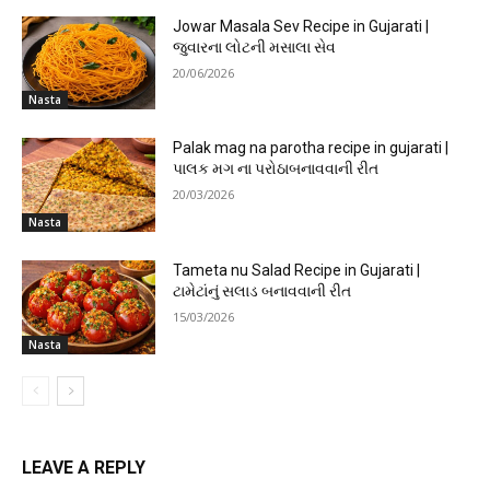
Jowar Masala Sev Recipe in Gujarati |
જુવારના લોટની મસાલા સેવ
20/06/2026
Nasta
Palak mag na parotha recipe in gujarati |
પાલક મગ ના પરોઠાબનાવવાની રીત
20/03/2026
Nasta
Tameta nu Salad Recipe in Gujarati |
ટામેટાંનું સલાડ બનાવવાની રીત
15/03/2026
Nasta
LEAVE A REPLY