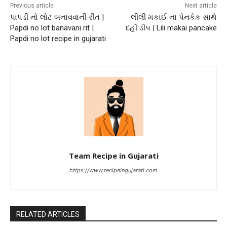
Previous article
Next article
પાપડી નો લોટ બનાવવાની રીત |
લીલી મકાઈ ના પેનકેક સાથે
Papdi no lot banavani rit |
દહીં ડીપ | Lili makai pancake
Papdi no lot recipe in gujarati
Team Recipe in Gujarati
https://www.recipeingujarati.com
RELATED ARTICLES