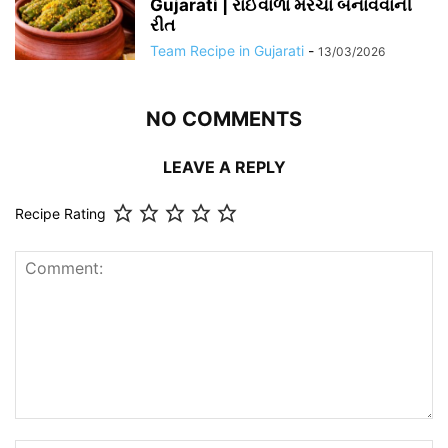
Gujarati | રાઈવાળા મરચા બનાવવાની
રીત
Team Recipe in Gujarati
-
13/03/2026
NO COMMENTS
LEAVE A REPLY
Recipe Rating