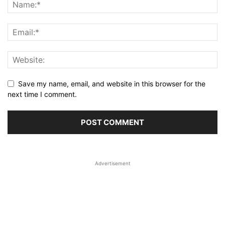
Save my name, email, and website in this browser for the
next time I comment.
Advertisement