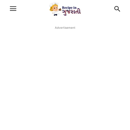
Advertisement