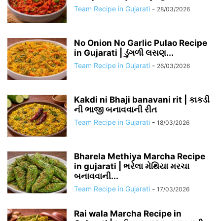
Team Recipe in Gujarati
-
28/03/2026
No Onion No Garlic Pulao Recipe
in Gujarati | ડુંગળી લસણ...
Team Recipe in Gujarati
-
26/03/2026
Kakdi ni Bhaji banavani rit | કાકડી
ની ભાજી બનાવવાની રીત
Team Recipe in Gujarati
-
18/03/2026
Bharela Methiya Marcha Recipe
in gujarati | ભરેલા મેથિયા મરચા
બનાવવાની...
Team Recipe in Gujarati
-
17/03/2026
Rai wala Marcha Recipe in