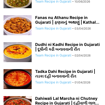
Team Recipe in Gujarati
-
10/06/2026
Fanas nu Athanu Recipe in
Gujarati | ફણસનું અથાણું | Kathal...
Team Recipe in Gujarati
-
03/04/2026
Dudhi ni Kadhi Recipe in Gujarati
| દૂધીની કઢી બનાવવાની રીત
Team Recipe in Gujarati
-
02/04/2026
Tadka Dahi Recipe in Gujarati |
તડકા દહીં બનાવવાની રીત
Team Recipe in Gujarati
-
01/04/2026
Dahiwali Lal Marcha ni Chutney
Recipe in Gujarati | દહીંવાળી લાલ...