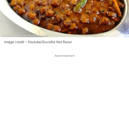
Image credit – Youtube/Suvidha Net Rasoi
Advertisement