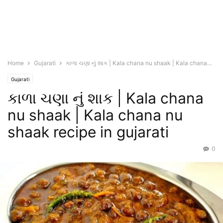
Home
Gujarati
કાળા ચણા નું શાક | Kala chana nu shaak | Kala chana...
Gujarati
કાળા ચણા નું શાક | Kala chana
nu shaak | Kala chana nu
shaak recipe in gujarati
0