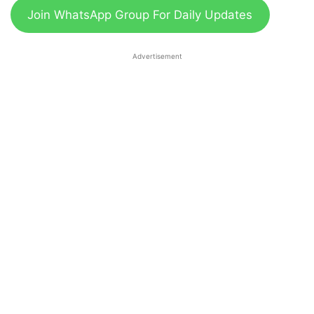
Join WhatsApp Group For Daily Updates
Advertisement