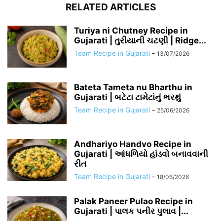
RELATED ARTICLES
Turiya ni Chutney Recipe in
Gujarati | તુરીયાની ચટણી | Ridge...
Team Recipe in Gujarati
-
13/07/2026
Bateta Tameta nu Bharthu in
Gujarati | બટેટા ટામેટાંનું ભરથું
Team Recipe in Gujarati
-
25/06/2026
Andhariyo Handvo Recipe in
Gujarati | આંધળિયો હાંડવો બનાવવાની
રીત
Team Recipe in Gujarati
-
18/06/2026
Palak Paneer Pulao Recipe in
Gujarati | પાલક પનીર પુલાવ |...