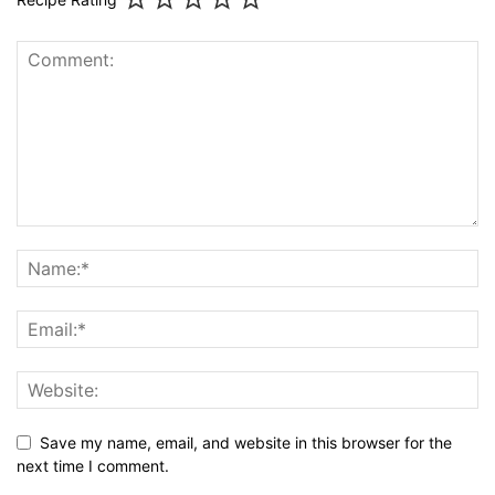
Recipe Rating
Save my name, email, and website in this browser for the
next time I comment.