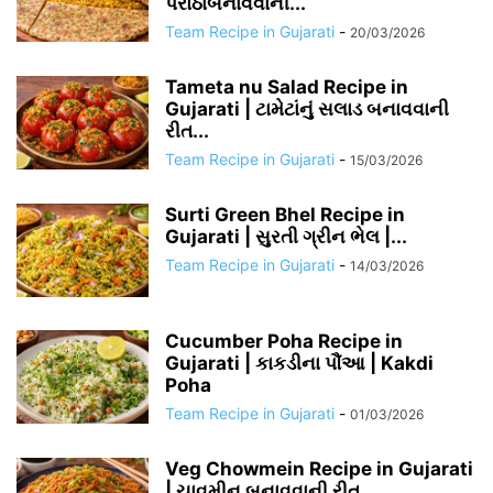
પરોઠાબનાવવાની...
Team Recipe in Gujarati
-
20/03/2026
Tameta nu Salad Recipe in
Gujarati | ટામેટાંનું સલાડ બનાવવાની
રીત...
Team Recipe in Gujarati
-
15/03/2026
Surti Green Bhel Recipe in
Gujarati | સુરતી ગ્રીન ભેલ |...
Team Recipe in Gujarati
-
14/03/2026
Cucumber Poha Recipe in
Gujarati | કાકડીના પૌંઆ | Kakdi
Poha
Team Recipe in Gujarati
-
01/03/2026
Veg Chowmein Recipe in Gujarati
| ચાવમીન બનાવવાની રીત