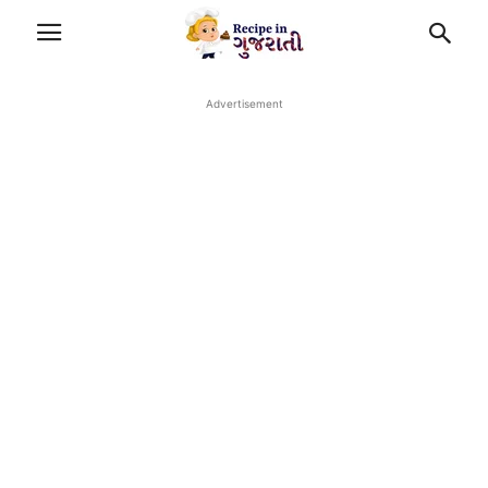
Advertisement