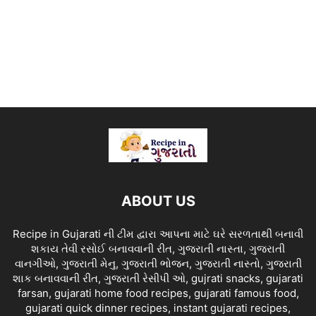
ABOUT US
Recipe in Gujarati ની ટીમ દ્વારા આપના માટે ઘરે સરળતાથી બનાવી
શકાય તેવી રસોઈ બનાવવાની રીત, ગુજરાતી નાસ્તા, ગુજરાતી
વાનગીઓ, ગુજરાતી મેનુ, ગુજરાતી ભોજન, ગુજરાતી નાસ્તો, ગુજરાતી
શાક બનાવવાની રીત, ગુજરાતી રેસીપી ઓ, gujrati snacks, gujarati
farsan, gujarati home food recipes, gujarati famous food,
gujarati quick dinner recipes, instant gujarati recipes,