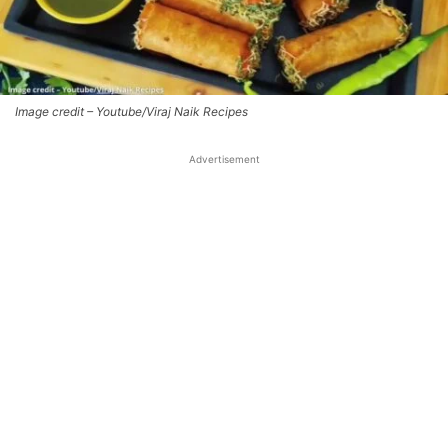
Image credit – Youtube/Viraj Naik Recipes
Advertisement