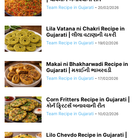
Team Recipe in Gujarati
-
20/02/2026
Lila Vatana ni Chakri Recipe in
Gujarati | લીલા વટાણાની ચકરી
Team Recipe in Gujarati
-
19/02/2026
Makai ni Bhakharwadi Recipe in
Gujarati | મકાઈની ભાખરવડી
Team Recipe in Gujarati
-
17/02/2026
Corn Fritters Recipe in Gujarati |
કોર્ન ફ્રિટર્સ બનાવવાની રીત
Team Recipe in Gujarati
-
10/02/2026
Lilo Chevdo Recipe in Gujarati |