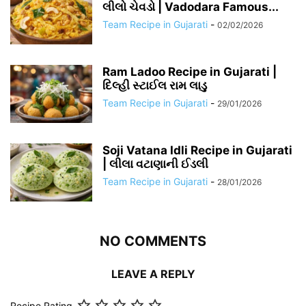
લીલો ચેવડો | Vadodara Famous...
Team Recipe in Gujarati
-
02/02/2026
Ram Ladoo Recipe in Gujarati |
દિલ્હી સ્ટાઈલ રામ લાડુ
Team Recipe in Gujarati
-
29/01/2026
Soji Vatana Idli Recipe in Gujarati
| લીલા વટાણાની ઈડલી
Team Recipe in Gujarati
-
28/01/2026
NO COMMENTS
LEAVE A REPLY