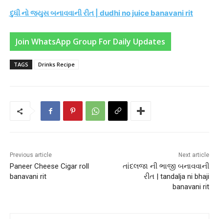
દુધી નો જ્યુસ બનાવવાની રીત | dudhi no juice banavani rit
Join WhatsApp Group For Daily Updates
TAGS
Drinks Recipe
Previous article
Next article
Paneer Cheese Cigar roll
તાંદલજા ની ભાજી બનાવવાની
banavani rit
રીત | tandalja ni bhaji
banavani rit