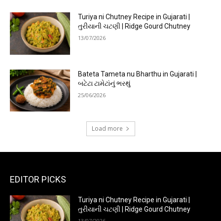
Turiya ni Chutney Recipe in Gujarati |
તુરીયાની ચટણી | Ridge Gourd Chutney
13/07/2026
Bateta Tameta nu Bharthu in Gujarati |
બટેટા ટામેટાંનું ભરથું
25/06/2026
Load more
EDITOR PICKS
Turiya ni Chutney Recipe in Gujarati |
તુરીયાની ચટણી | Ridge Gourd Chutney
13/07/2026