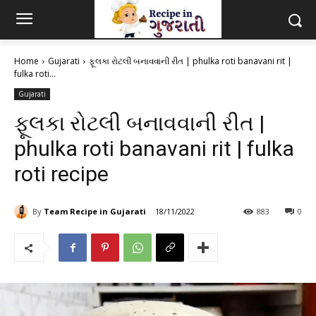
Home
Gujarati
ફૂલકા રોટલી બનાવવાની રીત | phulka roti banavani rit |
fulka roti...
Gujarati
ફૂલકા રોટલી બનાવવાની રીત |
phulka roti banavani rit | fulka
roti recipe
By
Team Recipe in Gujarati
18/11/2022
883
0