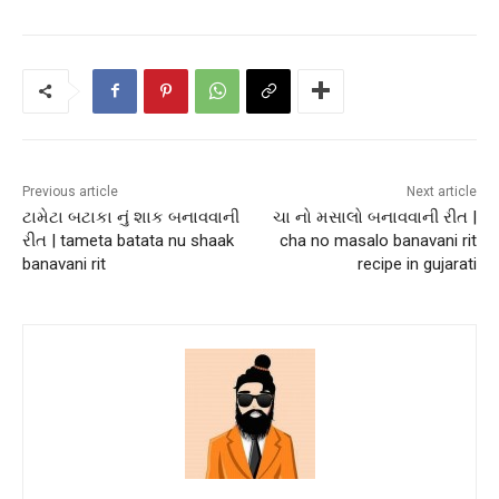
Previous article
Next article
ટામેટા બટાકા નું શાક બનાવવાની
ચા નો મસાલો બનાવવાની રીત |
રીત | tameta batata nu shaak
cha no masalo banavani rit
banavani rit
recipe in gujarati