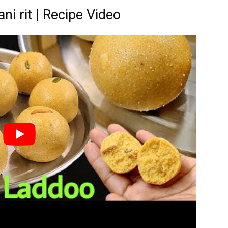
ni rit | Recipe Video