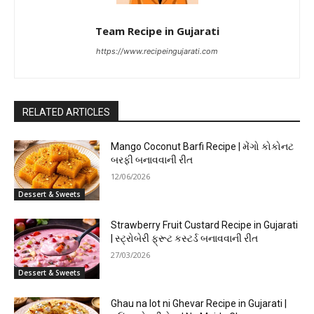
Team Recipe in Gujarati
https://www.recipeingujarati.com
RELATED ARTICLES
Mango Coconut Barfi Recipe | મેંગો કોકોનટ
બરફી બનાવવાની રીત
12/06/2026
Dessert & Sweets
Strawberry Fruit Custard Recipe in Gujarati
| સ્ટ્રોબેરી ફ્રૂટ કસ્ટર્ડ બનાવવાની રીત
27/03/2026
Dessert & Sweets
Ghau na lot ni Ghevar Recipe in Gujarati |