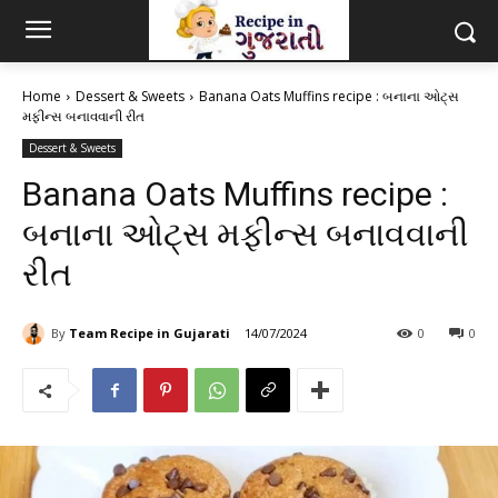
Home
Dessert & Sweets
Banana Oats Muffins recipe : બનાના ઓટ્સ
મફીન્સ બનાવવાની રીત
Dessert & Sweets
Banana Oats Muffins recipe :
બનાના ઓટ્સ મફીન્સ બનાવવાની
રીત
By
Team Recipe in Gujarati
14/07/2024
0
0