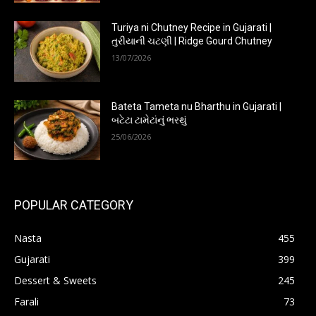
Turiya ni Chutney Recipe in Gujarati |
તુરીયાની ચટણી | Ridge Gourd Chutney
13/07/2026
Bateta Tameta nu Bharthu in Gujarati |
બટેટા ટામેટાંનું ભરથું
25/06/2026
POPULAR CATEGORY
Nasta
455
Gujarati
399
Dessert & Sweets
245
Farali
73