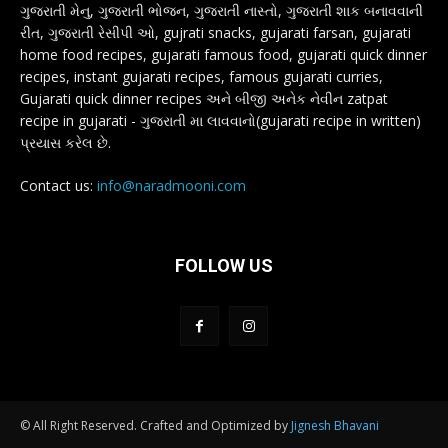
ગુજરાતી મેનુ, ગુજરાતી ભોજન, ગુજરાતી નાસ્તો, ગુજરાતી શાક બનાવવાની
રીત, ગુજરાતી રેસીપી ઓ, gujrati snacks, gujarati farsan, gujarati
home food recipes, gujarati famous food, gujarati quick dinner
recipes, instant gujarati recipes, famous gujarati curries,
Gujarati quick dinner recipes અને બીજી અનેક નેવીન zatpat
recipe in gujarati - ગુજરાતી મા લાવવાનો(gujarati recipe in written)
પ્રયાસ કરેલ છે.
Contact us:
info@naradmooni.com
FOLLOW US
© All Right Reserved. Crafted and Optimized by
Jignesh Bhavani