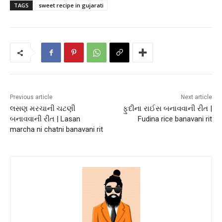
TAGS
sweet recipe in gujarati
Previous article
Next article
લસણ મરચાની ચટણી
ફુદીના રાઈસ બનાવવાની રીત |
બનાવવાની રીત | Lasan
Fudina rice banavani rit
marcha ni chatni banavani rit