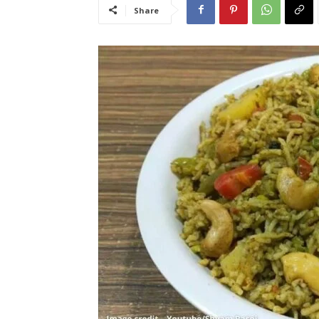
Share