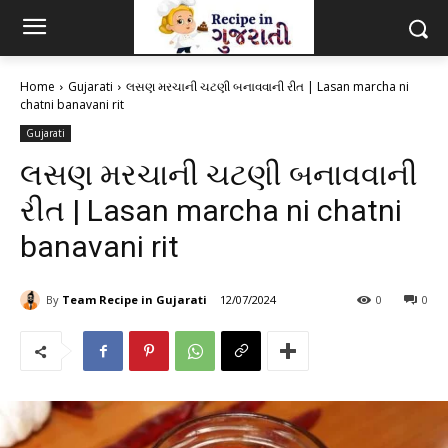
Home
Gujarati
લસણ મરચાની ચટણી બનાવવાની રીત | Lasan marcha ni
chatni banavani rit
Gujarati
લસણ મરચાની ચટણી બનાવવાની
રીત | Lasan marcha ni chatni
banavani rit
By
Team Recipe in Gujarati
12/07/2024
0
0