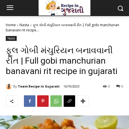
Home
Nasta
ફૂલ ગોબી મંચુરિયન બનાવવાની રીત | Full gobi manchurian
banavani rit recipe...
Nasta
ફૂલ ગોબી મંચુરિયન બનાવવાની
રીત | Full gobi manchurian
banavani rit recipe in gujarati
By
Team Recipe in Gujarati
16/10/2023
0
0