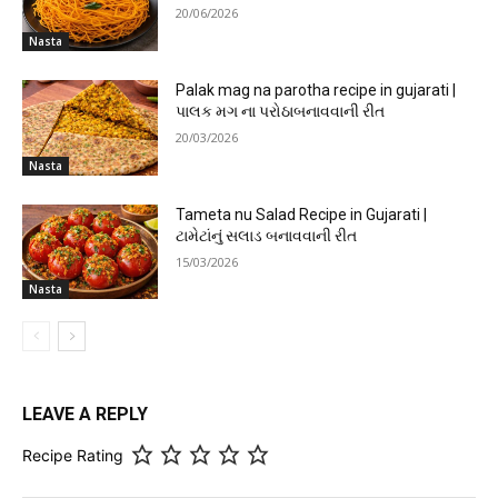
20/06/2026
Nasta
Palak mag na parotha recipe in gujarati |
પાલક મગ ના પરોઠાબનાવવાની રીત
20/03/2026
Nasta
Tameta nu Salad Recipe in Gujarati |
ટામેટાંનું સલાડ બનાવવાની રીત
15/03/2026
Nasta
LEAVE A REPLY
Recipe Rating