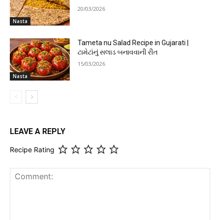
20/03/2026
Nasta
Tameta nu Salad Recipe in Gujarati |
ટામેટાંનું સલાડ બનાવવાની રીત
15/03/2026
Nasta
LEAVE A REPLY
Recipe Rating