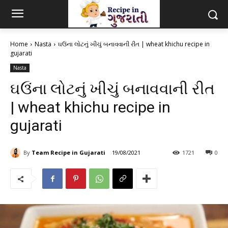
Home
Nasta
ઘઉંના લોટનું ખીચું બનાવવાની રીત | wheat khichu recipe in
gujarati
Nasta
ઘઉંના લોટનું ખીચું બનાવવાની રીત
| wheat khichu recipe in
gujarati
By
Team Recipe in Gujarati
19/08/2021
1721
0