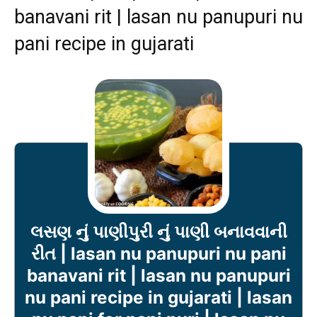
banavani rit | lasan nu panupuri nu
pani recipe in gujarati
લસણ નું પાણીપુરી નું પાણી બનાવવાની
રીત | lasan nu panupuri nu pani
banavani rit | lasan nu panupuri
nu pani recipe in gujarati | lasan