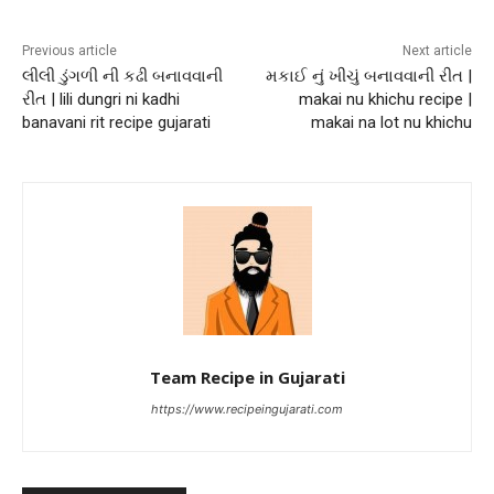
Previous article
Next article
લીલી ડુંગળી ની કઢી બનાવવાની
મકાઈ નું ખીચું બનાવવાની રીત |
રીત | lili dungri ni kadhi
makai nu khichu recipe |
banavani rit recipe gujarati
makai na lot nu khichu
Team Recipe in Gujarati
https://www.recipeingujarati.com