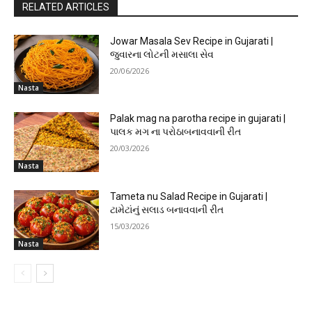
RELATED ARTICLES
Jowar Masala Sev Recipe in Gujarati |
જુવારના લોટની મસાલા સેવ
20/06/2026
Nasta
Palak mag na parotha recipe in gujarati |
પાલક મગ ના પરોઠાબનાવવાની રીત
20/03/2026
Nasta
Tameta nu Salad Recipe in Gujarati |
ટામેટાંનું સલાડ બનાવવાની રીત
15/03/2026
Nasta