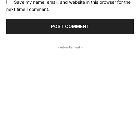
Save my name, email, and website in this browser for the
next time I comment.
- Advertisment -