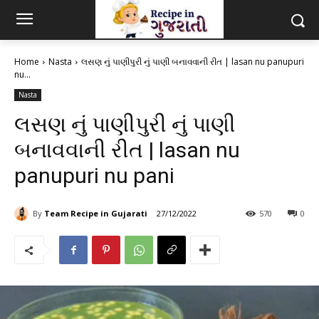
Home
Nasta
લસણ નું પાણીપુરી નું પાણી બનાવવાની રીત | lasan nu panupuri
nu...
Nasta
લસણ નું પાણીપુરી નું પાણી
બનાવવાની રીત | lasan nu
panupuri nu pani
By
Team Recipe in Gujarati
27/12/2022
570
0