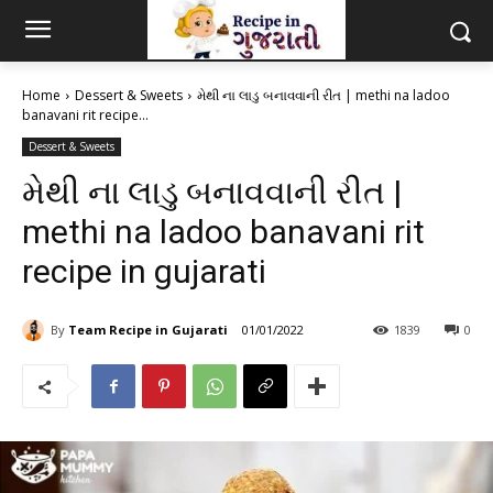
Home
Dessert & Sweets
મેથી ના લાડુ બનાવવાની રીત | methi na ladoo
banavani rit recipe...
Dessert & Sweets
મેથી ના લાડુ બનાવવાની રીત |
methi na ladoo banavani rit
recipe in gujarati
By
Team Recipe in Gujarati
01/01/2022
1839
0