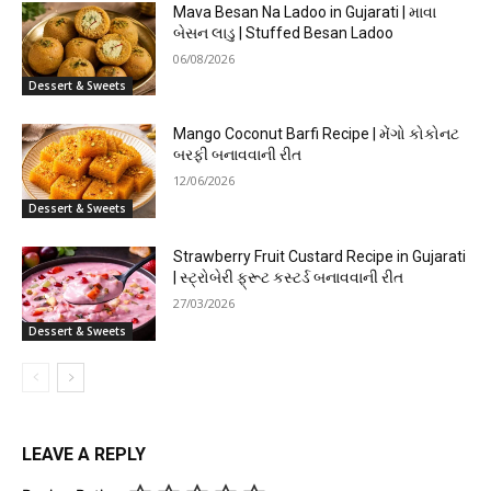
Mava Besan Na Ladoo in Gujarati | માવા
બેસન લાડુ | Stuffed Besan Ladoo
06/08/2026
Dessert & Sweets
Mango Coconut Barfi Recipe | મેંગો કોકોનટ
બરફી બનાવવાની રીત
12/06/2026
Dessert & Sweets
Strawberry Fruit Custard Recipe in Gujarati
| સ્ટ્રોબેરી ફ્રૂટ કસ્ટર્ડ બનાવવાની રીત
27/03/2026
Dessert & Sweets
LEAVE A REPLY