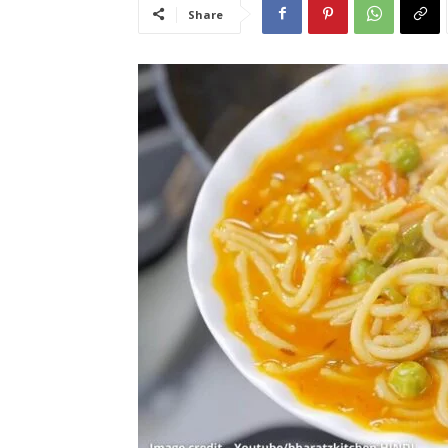
Share