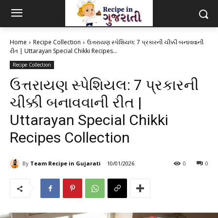
Home
Recipe Collection
ઉત્તરાયણ સ્પેશિયલ: 7 પ્રકારની ચીક્કી બનાવવાની
રીત | Uttarayan Special Chikki Recipes...
Recipe Collection
ઉત્તરાયણ સ્પેશિયલ: 7 પ્રકારની
ચીક્કી બનાવવાની રીત |
Uttarayan Special Chikki
Recipes Collection
By
Team Recipe in Gujarati
10/01/2026
0
0