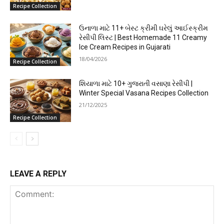
Recipe Collection
ઉનાળા માટે 11+ બેસ્ટ ક્રીમી ઘરેલું આઈસ્ક્રીમ
રેસીપી લિસ્ટ | Best Homemade 11 Creamy
Ice Cream Recipes in Gujarati
18/04/2026
Recipe Collection
શિયાળા માટે 10+ ગુજરાતી વસાણા રેસીપી |
Winter Special Vasana Recipes Collection
21/12/2025
Recipe Collection
LEAVE A REPLY