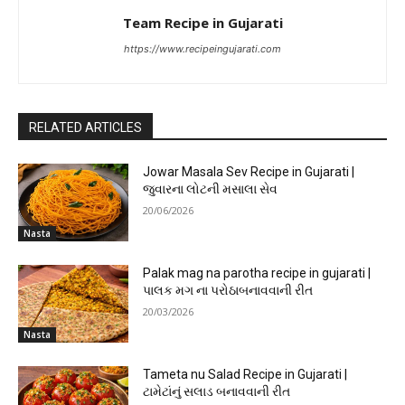
Team Recipe in Gujarati
https://www.recipeingujarati.com
RELATED ARTICLES
Jowar Masala Sev Recipe in Gujarati |
જુવારના લોટની મસાલા સેવ
20/06/2026
Nasta
Palak mag na parotha recipe in gujarati |
પાલક મગ ના પરોઠાબનાવવાની રીત
20/03/2026
Nasta
Tameta nu Salad Recipe in Gujarati |
ટામેટાંનું સલાડ બનાવવાની રીત