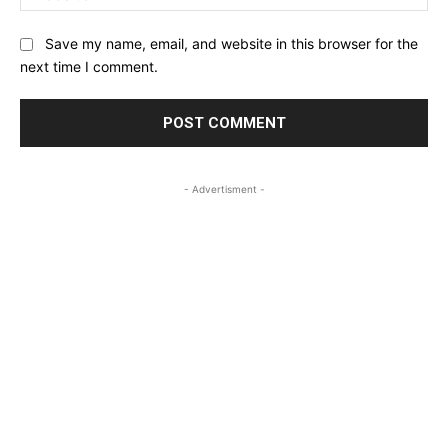
Save my name, email, and website in this browser for the
next time I comment.
- Advertisment -