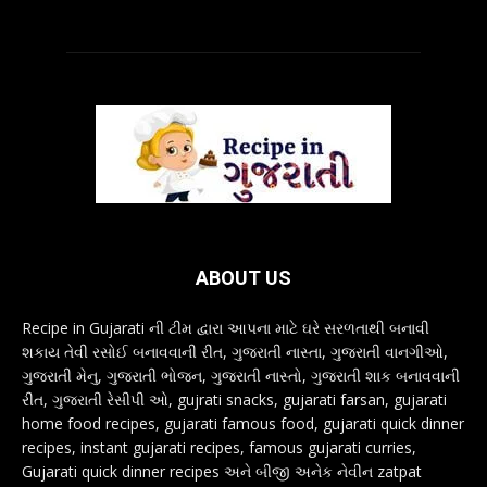
ABOUT US
Recipe in Gujarati ની ટીમ દ્વારા આપના માટે ઘરે સરળતાથી બનાવી
શકાય તેવી રસોઈ બનાવવાની રીત, ગુજરાતી નાસ્તા, ગુજરાતી વાનગીઓ,
ગુજરાતી મેનુ, ગુજરાતી ભોજન, ગુજરાતી નાસ્તો, ગુજરાતી શાક બનાવવાની
રીત, ગુજરાતી રેસીપી ઓ, gujrati snacks, gujarati farsan, gujarati
home food recipes, gujarati famous food, gujarati quick dinner
recipes, instant gujarati recipes, famous gujarati curries,
Gujarati quick dinner recipes અને બીજી અનેક નેવીન zatpat