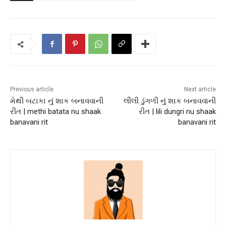
Previous article
Next article
મેથી બટાકા નું શાક બનાવવાની
લીલી ડુંગળી નું શાક બનાવવાની
રીત | methi batata nu shaak
રીત | lili dungri nu shaak
banavani rit
banavani rit