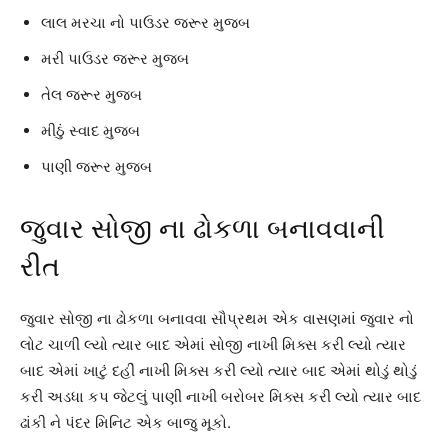
લાલ મરચા નો પાઉડર જરૂર મુજબ
મરી પાઉડર જરૂર મુજબ
તેલ જરૂર મુજબ
મીઠું સ્વાદ મુજબ
પાણી જરૂર મુજબ
જુવાર સોજી ના ઢોકળા બનાવવાની
રીત
જુવાર સોજી ના ઢોકળા બનાવવા સૌપ્રથમ એક વાસણમાં જુવાર નો
લોટ ચાળી લ્યો ત્યાર બાદ એમાં સોજી નાખી મિક્સ કરી લ્યો ત્યાર
બાદ એમાં ખાટું દહીં નાખી મિક્સ કરી લ્યો ત્યાર બાદ એમાં થોડું થોડું
કરી અડધા કપ જેટલું પાણી નાખી બરોબર મિક્સ કરી લ્યો ત્યાર બાદ
ઢાંકી ને પંદર મિનિટ એક બાજુ મૂકો.