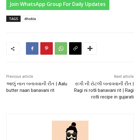
Join WhatsApp Group For Daily Updates
TAGS
dhokla
Previous article
Next article
આલું નાન બનાવવાની રીત | Aalu
રાગી ની રોટલી બનાવવાની રીત |
butter naan banavani rit
Ragi ni rotli banavani rit | Ragi
rotli recipe in gujarati