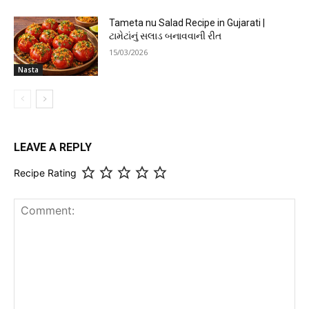
Tameta nu Salad Recipe in Gujarati |
ટામેટાંનું સલાડ બનાવવાની રીત
15/03/2026
Nasta
LEAVE A REPLY
Recipe Rating