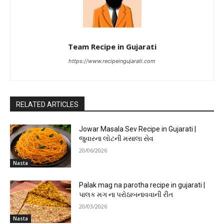
Team Recipe in Gujarati
https://www.recipeingujarati.com
RELATED ARTICLES
Jowar Masala Sev Recipe in Gujarati |
જુવારના લોટની મસાલા સેવ
20/06/2026
Nasta
Palak mag na parotha recipe in gujarati |
પાલક મગ ના પરોઠાબનાવવાની રીત
20/03/2026
Nasta