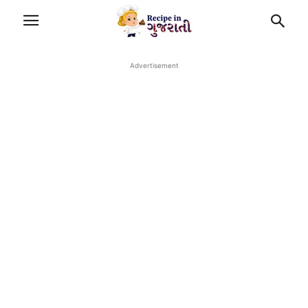
Advertisement