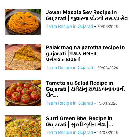
Jowar Masala Sev Recipe in
Gujarati | જુવારના લોટની મસાલા સેવ
Team Recipe in Gujarati
-
20/06/2026
Palak mag na parotha recipe in
gujarati |પાલક મગ ના
પરોઠાબનાવવાની...
Team Recipe in Gujarati
-
20/03/2026
Tameta nu Salad Recipe in
Gujarati | ટામેટાંનું સલાડ બનાવવાની
રીત...
Team Recipe in Gujarati
-
15/03/2026
Surti Green Bhel Recipe in
Gujarati | સુરતી ગ્રીન ભેલ |...
Team Recipe in Gujarati
-
14/03/2026