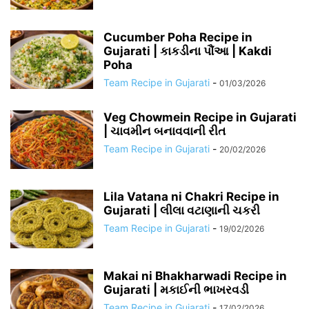
Cucumber Poha Recipe in
Gujarati | કાકડીના પૌંઆ | Kakdi
Poha
Team Recipe in Gujarati
-
01/03/2026
Veg Chowmein Recipe in Gujarati
| ચાવમીન બનાવવાની રીત
Team Recipe in Gujarati
-
20/02/2026
Lila Vatana ni Chakri Recipe in
Gujarati | લીલા વટાણાની ચકરી
Team Recipe in Gujarati
-
19/02/2026
Makai ni Bhakharwadi Recipe in
Gujarati | મકાઈની ભાખરવડી
Team Recipe in Gujarati
-
17/02/2026