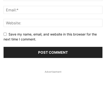
Save my name, email, and website in this browser for the
next time I comment.
Advertisement