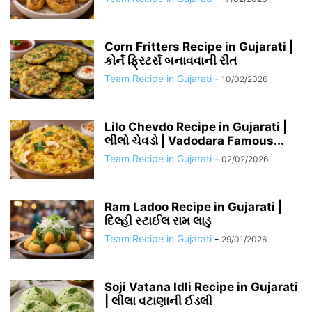
Corn Fritters Recipe in Gujarati |
કોર્ન ફ્રિટર્સ બનાવવાની રીત
Team Recipe in Gujarati
-
10/02/2026
Lilo Chevdo Recipe in Gujarati |
લીલો ચેવડો | Vadodara Famous...
Team Recipe in Gujarati
-
02/02/2026
Ram Ladoo Recipe in Gujarati |
દિલ્હી સ્ટાઈલ રામ લાડુ
Team Recipe in Gujarati
-
29/01/2026
Soji Vatana Idli Recipe in Gujarati
| લીલા વટાણાની ઈડલી