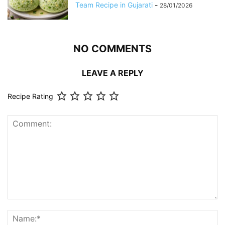
Team Recipe in Gujarati
-
28/01/2026
NO COMMENTS
LEAVE A REPLY
Recipe Rating