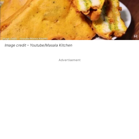
Image credit – Youtube/Masala Kitchen
Advertisement